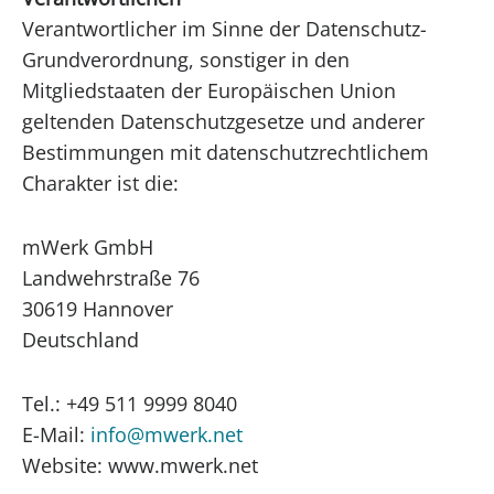
Verantwortlicher im Sinne der Datenschutz-
Grundverordnung, sonstiger in den
Mitgliedstaaten der Europäischen Union
geltenden Datenschutzgesetze und anderer
Bestimmungen mit datenschutzrechtlichem
Charakter ist die:
mWerk GmbH
Landwehrstraße 76
30619 Hannover
Deutschland
Tel.: +49 511 9999 8040
E-Mail:
info@mwerk.net
Website: www.mwerk.net