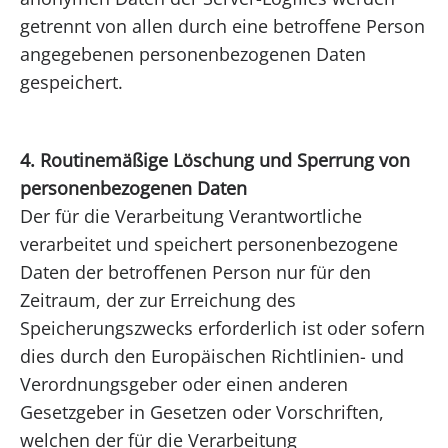
getrennt von allen durch eine betroffene Person
angegebenen personenbezogenen Daten
gespeichert.
4. Routinemäßige Löschung und Sperrung von
personenbezogenen Daten
Der für die Verarbeitung Verantwortliche
verarbeitet und speichert personenbezogene
Daten der betroffenen Person nur für den
Zeitraum, der zur Erreichung des
Speicherungszwecks erforderlich ist oder sofern
dies durch den Europäischen Richtlinien- und
Verordnungsgeber oder einen anderen
Gesetzgeber in Gesetzen oder Vorschriften,
welchen der für die Verarbeitung