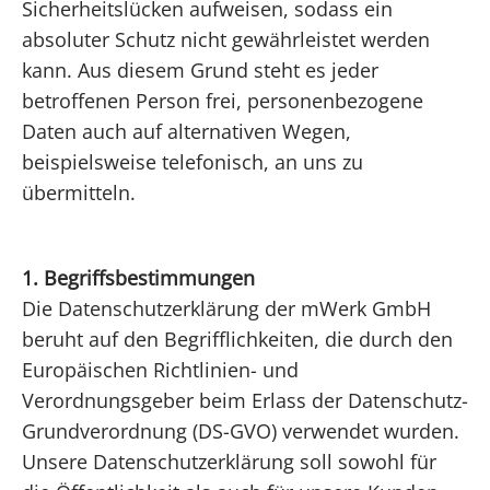
Sicherheitslücken aufweisen, sodass ein
absoluter Schutz nicht gewährleistet werden
kann. Aus diesem Grund steht es jeder
betroffenen Person frei, personenbezogene
Daten auch auf alternativen Wegen,
beispielsweise telefonisch, an uns zu
übermitteln.
1. Begriffsbestimmungen
Die Datenschutzerklärung der mWerk GmbH
beruht auf den Begrifflichkeiten, die durch den
Europäischen Richtlinien- und
Verordnungsgeber beim Erlass der Datenschutz-
Grundverordnung (DS-GVO) verwendet wurden.
Unsere Datenschutzerklärung soll sowohl für