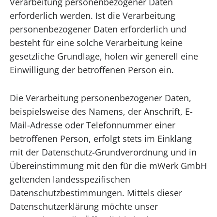
Verarbeitung personenbezogener Daten
erforderlich werden. Ist die Verarbeitung
personenbezogener Daten erforderlich und
besteht für eine solche Verarbeitung keine
gesetzliche Grundlage, holen wir generell eine
Einwilligung der betroffenen Person ein.
Die Verarbeitung personenbezogener Daten,
beispielsweise des Namens, der Anschrift, E-
Mail-Adresse oder Telefonnummer einer
betroffenen Person, erfolgt stets im Einklang
mit der Datenschutz-Grundverordnung und in
Übereinstimmung mit den für die mWerk GmbH
geltenden landesspezifischen
Datenschutzbestimmungen. Mittels dieser
Datenschutzerklärung möchte unser