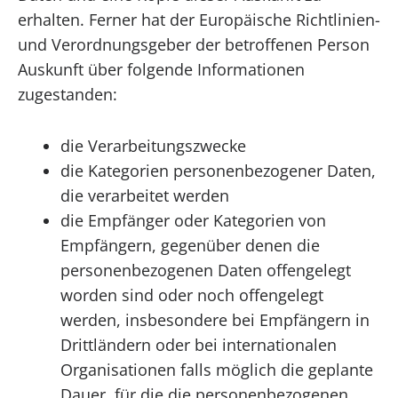
erhalten. Ferner hat der Europäische Richtlinien-
und Verordnungsgeber der betroffenen Person
Auskunft über folgende Informationen
zugestanden:
die Verarbeitungszwecke
die Kategorien personenbezogener Daten,
die verarbeitet werden
die Empfänger oder Kategorien von
Empfängern, gegenüber denen die
personenbezogenen Daten offengelegt
worden sind oder noch offengelegt
werden, insbesondere bei Empfängern in
Drittländern oder bei internationalen
Organisationen falls möglich die geplante
Dauer, für die die personenbezogenen