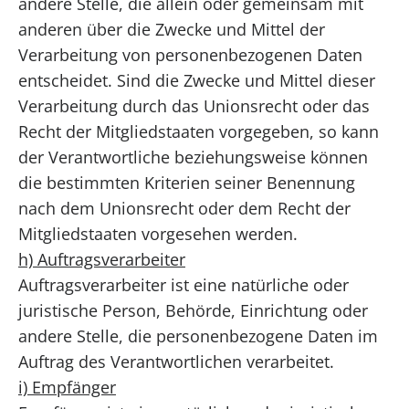
andere Stelle, die allein oder gemeinsam mit
anderen über die Zwecke und Mittel der
Verarbeitung von personenbezogenen Daten
entscheidet. Sind die Zwecke und Mittel dieser
Verarbeitung durch das Unionsrecht oder das
Recht der Mitgliedstaaten vorgegeben, so kann
der Verantwortliche beziehungsweise können
die bestimmten Kriterien seiner Benennung
nach dem Unionsrecht oder dem Recht der
Mitgliedstaaten vorgesehen werden.
h) Auftragsverarbeiter
Auftragsverarbeiter ist eine natürliche oder
juristische Person, Behörde, Einrichtung oder
andere Stelle, die personenbezogene Daten im
Auftrag des Verantwortlichen verarbeitet.
i) Empfänger