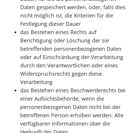
Daten gespeichert werden, oder, falls dies
nicht möglich ist, die Kriterien für die
Festlegung dieser Dauer
das Bestehen eines Rechts auf
Berichtigung oder Löschung der sie
betreffenden personenbezogenen Daten
oder auf Einschränkung der Verarbeitung
durch den Verantwortlichen oder eines
Widerspruchsrechts gegen diese
Verarbeitung
das Bestehen eines Beschwerderechts bei
einer Aufsichtsbehörde, wenn die
personenbezogenen Daten nicht bei der
betroffenen Person erhoben werden: Alle
verfügbaren Informationen über die
Herkunft der Daten