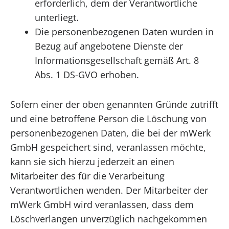
erforderlich, dem der Verantwortliche
unterliegt.
Die personenbezogenen Daten wurden in
Bezug auf angebotene Dienste der
Informationsgesellschaft gemäß Art. 8
Abs. 1 DS-GVO erhoben.
Sofern einer der oben genannten Gründe zutrifft
und eine betroffene Person die Löschung von
personenbezogenen Daten, die bei der mWerk
GmbH gespeichert sind, veranlassen möchte,
kann sie sich hierzu jederzeit an einen
Mitarbeiter des für die Verarbeitung
Verantwortlichen wenden. Der Mitarbeiter der
mWerk GmbH wird veranlassen, dass dem
Löschverlangen unverzüglich nachgekommen