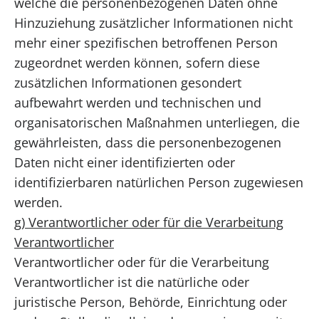
welche die personenbezogenen Daten ohne
Hinzuziehung zusätzlicher Informationen nicht
mehr einer spezifischen betroffenen Person
zugeordnet werden können, sofern diese
zusätzlichen Informationen gesondert
aufbewahrt werden und technischen und
organisatorischen Maßnahmen unterliegen, die
gewährleisten, dass die personenbezogenen
Daten nicht einer identifizierten oder
identifizierbaren natürlichen Person zugewiesen
werden.
g) Verantwortlicher oder für die Verarbeitung
Verantwortlicher
Verantwortlicher oder für die Verarbeitung
Verantwortlicher ist die natürliche oder
juristische Person, Behörde, Einrichtung oder