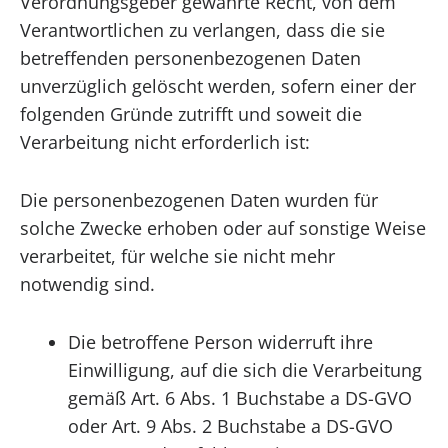
Verordnungsgeber gewährte Recht, von dem
Verantwortlichen zu verlangen, dass die sie
betreffenden personenbezogenen Daten
unverzüglich gelöscht werden, sofern einer der
folgenden Gründe zutrifft und soweit die
Verarbeitung nicht erforderlich ist:
Die personenbezogenen Daten wurden für
solche Zwecke erhoben oder auf sonstige Weise
verarbeitet, für welche sie nicht mehr
notwendig sind.
Die betroffene Person widerruft ihre
Einwilligung, auf die sich die Verarbeitung
gemäß Art. 6 Abs. 1 Buchstabe a DS-GVO
oder Art. 9 Abs. 2 Buchstabe a DS-GVO