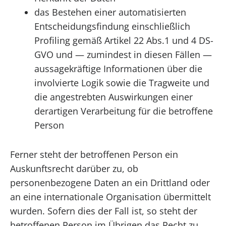
das Bestehen einer automatisierten
Entscheidungsfindung einschließlich
Profiling gemäß Artikel 22 Abs.1 und 4 DS-
GVO und — zumindest in diesen Fällen —
aussagekräftige Informationen über die
involvierte Logik sowie die Tragweite und
die angestrebten Auswirkungen einer
derartigen Verarbeitung für die betroffene
Person
Ferner steht der betroffenen Person ein
Auskunftsrecht darüber zu, ob
personenbezogene Daten an ein Drittland oder
an eine internationale Organisation übermittelt
wurden. Sofern dies der Fall ist, so steht der
betroffenen Person im Übrigen das Recht zu,