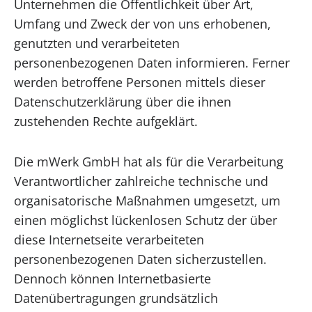
Unternehmen die Öffentlichkeit über Art,
Umfang und Zweck der von uns erhobenen,
genutzten und verarbeiteten
personenbezogenen Daten informieren. Ferner
werden betroffene Personen mittels dieser
Datenschutzerklärung über die ihnen
zustehenden Rechte aufgeklärt.
Die mWerk GmbH hat als für die Verarbeitung
Verantwortlicher zahlreiche technische und
organisatorische Maßnahmen umgesetzt, um
einen möglichst lückenlosen Schutz der über
diese Internetseite verarbeiteten
personenbezogenen Daten sicherzustellen.
Dennoch können Internetbasierte
Datenübertragungen grundsätzlich