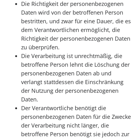
Die Richtigkeit der personenbezogenen
Daten wird von der betroffenen Person
bestritten, und zwar für eine Dauer, die es
dem Verantwortlichen ermöglicht, die
Richtigkeit der personenbezogenen Daten
zu überprüfen.
Die Verarbeitung ist unrechtmäßig, die
betroffene Person lehnt die Löschung der
personenbezogenen Daten ab und
verlangt stattdessen die Einschränkung
der Nutzung der personenbezogenen
Daten.
Der Verantwortliche benötigt die
personenbezogenen Daten für die Zwecke
der Verarbeitung nicht länger, die
betroffene Person benötigt sie jedoch zur