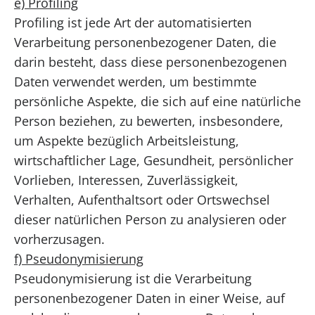
e) Profiling
Profiling ist jede Art der automatisierten
Verarbeitung personenbezogener Daten, die
darin besteht, dass diese personenbezogenen
Daten verwendet werden, um bestimmte
persönliche Aspekte, die sich auf eine natürliche
Person beziehen, zu bewerten, insbesondere,
um Aspekte bezüglich Arbeitsleistung,
wirtschaftlicher Lage, Gesundheit, persönlicher
Vorlieben, Interessen, Zuverlässigkeit,
Verhalten, Aufenthaltsort oder Ortswechsel
dieser natürlichen Person zu analysieren oder
vorherzusagen.
f) Pseudonymisierung
Pseudonymisierung ist die Verarbeitung
personenbezogener Daten in einer Weise, auf