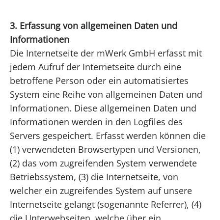
3. Erfassung von allgemeinen Daten und
Informationen
Die Internetseite der mWerk GmbH erfasst mit
jedem Aufruf der Internetseite durch eine
betroffene Person oder ein automatisiertes
System eine Reihe von allgemeinen Daten und
Informationen. Diese allgemeinen Daten und
Informationen werden in den Logfiles des
Servers gespeichert. Erfasst werden können die
(1) verwendeten Browsertypen und Versionen,
(2) das vom zugreifenden System verwendete
Betriebssystem, (3) die Internetseite, von
welcher ein zugreifendes System auf unsere
Internetseite gelangt (sogenannte Referrer), (4)
die Unterwebseiten, welche über ein