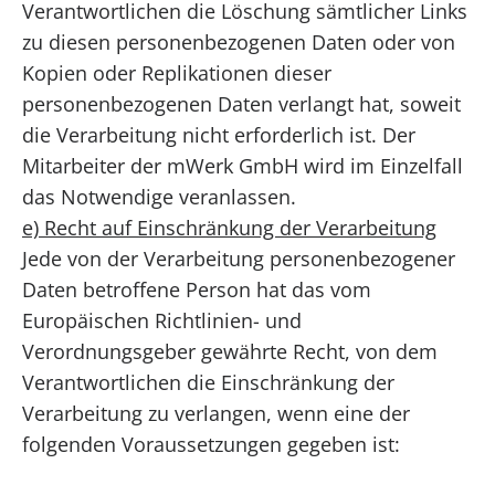
Verantwortlichen die Löschung sämtlicher Links
zu diesen personenbezogenen Daten oder von
Kopien oder Replikationen dieser
personenbezogenen Daten verlangt hat, soweit
die Verarbeitung nicht erforderlich ist. Der
Mitarbeiter der mWerk GmbH wird im Einzelfall
das Notwendige veranlassen.
e) Recht auf Einschränkung der Verarbeitung
Jede von der Verarbeitung personenbezogener
Daten betroffene Person hat das vom
Europäischen Richtlinien- und
Verordnungsgeber gewährte Recht, von dem
Verantwortlichen die Einschränkung der
Verarbeitung zu verlangen, wenn eine der
folgenden Voraussetzungen gegeben ist: