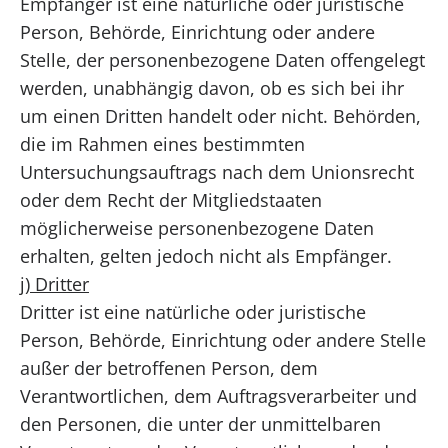
Empfänger ist eine natürliche oder juristische
Person, Behörde, Einrichtung oder andere
Stelle, der personenbezogene Daten offengelegt
werden, unabhängig davon, ob es sich bei ihr
um einen Dritten handelt oder nicht. Behörden,
die im Rahmen eines bestimmten
Untersuchungsauftrags nach dem Unionsrecht
oder dem Recht der Mitgliedstaaten
möglicherweise personenbezogene Daten
erhalten, gelten jedoch nicht als Empfänger.
j) Dritter
Dritter ist eine natürliche oder juristische
Person, Behörde, Einrichtung oder andere Stelle
außer der betroffenen Person, dem
Verantwortlichen, dem Auftragsverarbeiter und
den Personen, die unter der unmittelbaren