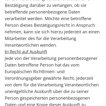
Bestätigung darüber zu verlangen, ob sie
betreffende personenbezogene Daten
verarbeitet werden. Möchte eine betroffene
Person dieses Bestätigungsrecht in Anspruch
nehmen, kann sie sich hierzu jederzeit an einen
Mitarbeiter des für die Verarbeitung
Verantwortlichen wenden.
b) Recht auf Auskunft
Jede von der Verarbeitung personenbezogener
Daten betroffene Person hat das vom
Europäischen Richtlinien- und
Verordnungsgeber gewährte Recht, jederzeit
von dem für die Verarbeitung Verantwortlichen
unentgeltliche Auskunft über die zu seiner
Person gespeicherten personenbezogenen
Daten und eine Kopie dieser Auskunft zu