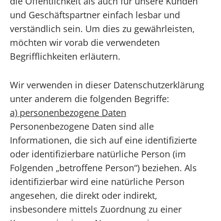
die Öffentlichkeit als auch für unsere Kunden
und Geschäftspartner einfach lesbar und
verständlich sein. Um dies zu gewährleisten,
möchten wir vorab die verwendeten
Begrifflichkeiten erläutern.
Wir verwenden in dieser Datenschutzerklärung
unter anderem die folgenden Begriffe:
a) personenbezogene Daten
Personenbezogene Daten sind alle
Informationen, die sich auf eine identifizierte
oder identifizierbare natürliche Person (im
Folgenden „betroffene Person“) beziehen. Als
identifizierbar wird eine natürliche Person
angesehen, die direkt oder indirekt,
insbesondere mittels Zuordnung zu einer