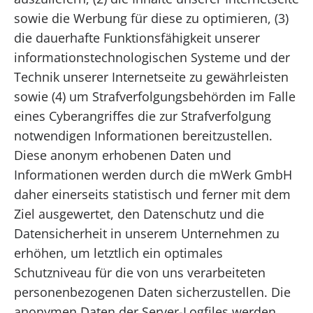
sowie die Werbung für diese zu optimieren, (3)
die dauerhafte Funktionsfähigkeit unserer
informationstechnologischen Systeme und der
Technik unserer Internetseite zu gewährleisten
sowie (4) um Strafverfolgungsbehörden im Falle
eines Cyberangriffes die zur Strafverfolgung
notwendigen Informationen bereitzustellen.
Diese anonym erhobenen Daten und
Informationen werden durch die mWerk GmbH
daher einerseits statistisch und ferner mit dem
Ziel ausgewertet, den Datenschutz und die
Datensicherheit in unserem Unternehmen zu
erhöhen, um letztlich ein optimales
Schutzniveau für die von uns verarbeiteten
personenbezogenen Daten sicherzustellen. Die
anonymen Daten der Server-Logfiles werden