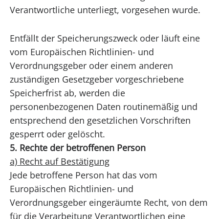
Verantwortliche unterliegt, vorgesehen wurde.
Entfällt der Speicherungszweck oder läuft eine
vom Europäischen Richtlinien- und
Verordnungsgeber oder einem anderen
zuständigen Gesetzgeber vorgeschriebene
Speicherfrist ab, werden die
personenbezogenen Daten routinemäßig und
entsprechend den gesetzlichen Vorschriften
gesperrt oder gelöscht.
5. Rechte der betroffenen Person
a) Recht auf Bestätigung
Jede betroffene Person hat das vom
Europäischen Richtlinien- und
Verordnungsgeber eingeräumte Recht, von dem
für die Verarbeitung Verantwortlichen eine