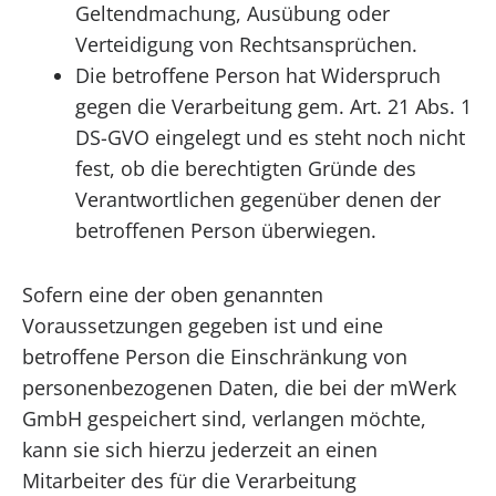
Geltendmachung, Ausübung oder
Verteidigung von Rechtsansprüchen.
Die betroffene Person hat Widerspruch
gegen die Verarbeitung gem. Art. 21 Abs. 1
DS-GVO eingelegt und es steht noch nicht
fest, ob die berechtigten Gründe des
Verantwortlichen gegenüber denen der
betroffenen Person überwiegen.
Sofern eine der oben genannten
Voraussetzungen gegeben ist und eine
betroffene Person die Einschränkung von
personenbezogenen Daten, die bei der mWerk
GmbH gespeichert sind, verlangen möchte,
kann sie sich hierzu jederzeit an einen
Mitarbeiter des für die Verarbeitung