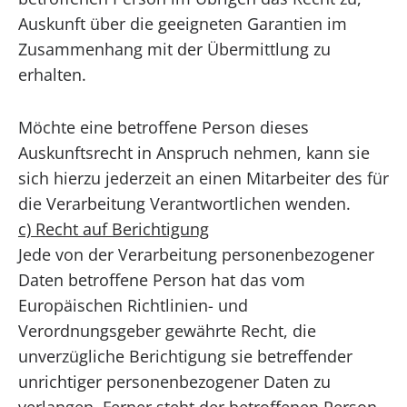
Auskunft über die geeigneten Garantien im
Zusammenhang mit der Übermittlung zu
erhalten.
Möchte eine betroffene Person dieses
Auskunftsrecht in Anspruch nehmen, kann sie
sich hierzu jederzeit an einen Mitarbeiter des für
die Verarbeitung Verantwortlichen wenden.
c) Recht auf Berichtigung
Jede von der Verarbeitung personenbezogener
Daten betroffene Person hat das vom
Europäischen Richtlinien- und
Verordnungsgeber gewährte Recht, die
unverzügliche Berichtigung sie betreffender
unrichtiger personenbezogener Daten zu