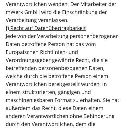
Verantwortlichen wenden. Der Mitarbeiter der
mWerk GmbH wird die Einschränkung der
Verarbeitung veranlassen.
f) Recht auf Datenübertragbarkeit
Jede von der Verarbeitung personenbezogener
Daten betroffene Person hat das vom
Europäischen Richtlinien- und
Verordnungsgeber gewährte Recht, die sie
betreffenden personenbezogenen Daten,
welche durch die betroffene Person einem
Verantwortlichen bereitgestellt wurden, in
einem strukturierten, gängigen und
maschinenlesbaren Format zu erhalten. Sie hat
außerdem das Recht, diese Daten einem
anderen Verantwortlichen ohne Behinderung
durch den Verantwortlichen, dem die