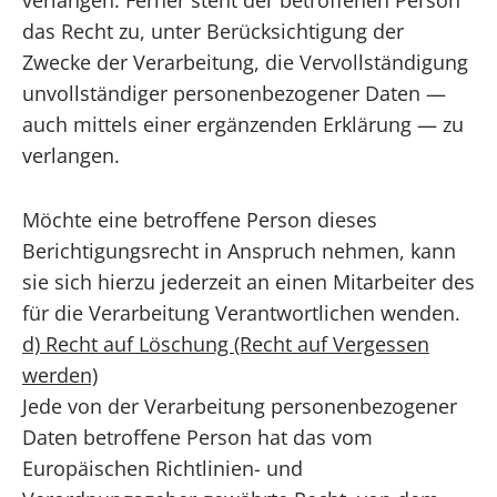
verlangen. Ferner steht der betroffenen Person
das Recht zu, unter Berücksichtigung der
Zwecke der Verarbeitung, die Vervollständigung
unvollständiger personenbezogener Daten —
auch mittels einer ergänzenden Erklärung — zu
verlangen.
Möchte eine betroffene Person dieses
Berichtigungsrecht in Anspruch nehmen, kann
sie sich hierzu jederzeit an einen Mitarbeiter des
für die Verarbeitung Verantwortlichen wenden.
d) Recht auf Löschung (Recht auf Vergessen
werden)
Jede von der Verarbeitung personenbezogener
Daten betroffene Person hat das vom
Europäischen Richtlinien- und