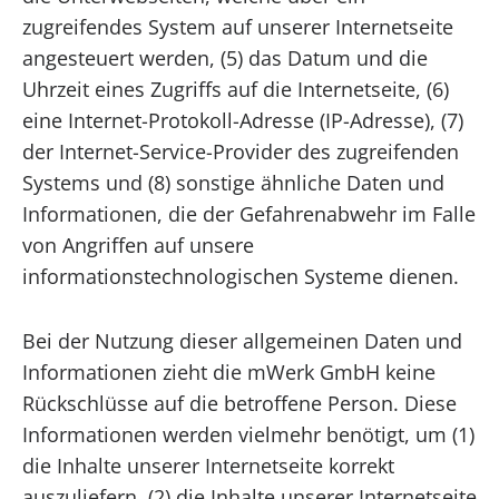
zugreifendes System auf unserer Internetseite
angesteuert werden, (5) das Datum und die
Uhrzeit eines Zugriffs auf die Internetseite, (6)
eine Internet-Protokoll-Adresse (IP-Adresse), (7)
der Internet-Service-Provider des zugreifenden
Systems und (8) sonstige ähnliche Daten und
Informationen, die der Gefahrenabwehr im Falle
von Angriffen auf unsere
informationstechnologischen Systeme dienen.
Bei der Nutzung dieser allgemeinen Daten und
Informationen zieht die mWerk GmbH keine
Rückschlüsse auf die betroffene Person. Diese
Informationen werden vielmehr benötigt, um (1)
die Inhalte unserer Internetseite korrekt
auszuliefern, (2) die Inhalte unserer Internetseite