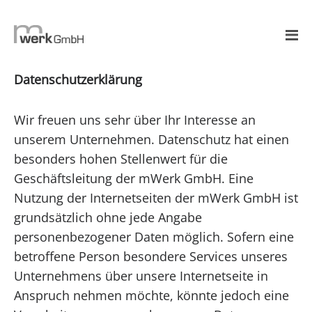
Datenschutzerklärung
Wir freuen uns sehr über Ihr Interesse an
unserem Unternehmen. Datenschutz hat einen
besonders hohen Stellenwert für die
Geschäftsleitung der mWerk GmbH. Eine
Nutzung der Internetseiten der mWerk GmbH ist
grundsätzlich ohne jede Angabe
personenbezogener Daten möglich. Sofern eine
betroffene Person besondere Services unseres
Unternehmens über unsere Internetseite in
Anspruch nehmen möchte, könnte jedoch eine