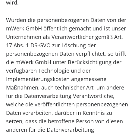
wird.
Wurden die personenbezogenen Daten von der
mWerk GmbH öffentlich gemacht und ist unser
Unternehmen als Verantwortlicher gemäß Art.
17 Abs. 1 DS-GVO zur Löschung der
personenbezogenen Daten verpflichtet, so trifft
die mWerk GmbH unter Berücksichtigung der
verfügbaren Technologie und der
Implementierungskosten angemessene
Maßnahmen, auch technischer Art, um andere
für die Datenverarbeitung Verantwortliche,
welche die veröffentlichten personenbezogenen
Daten verarbeiten, darüber in Kenntnis zu
setzen, dass die betroffene Person von diesen
anderen für die Datenverarbeitung