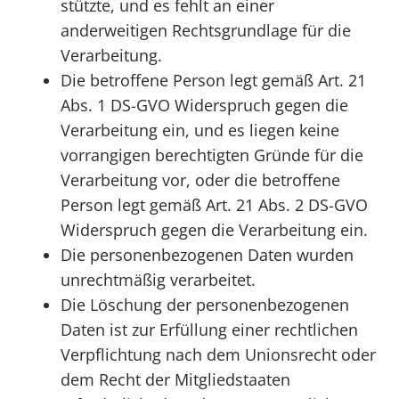
stützte, und es fehlt an einer
anderweitigen Rechtsgrundlage für die
Verarbeitung.
Die betroffene Person legt gemäß Art. 21
Abs. 1 DS-GVO Widerspruch gegen die
Verarbeitung ein, und es liegen keine
vorrangigen berechtigten Gründe für die
Verarbeitung vor, oder die betroffene
Person legt gemäß Art. 21 Abs. 2 DS-GVO
Widerspruch gegen die Verarbeitung ein.
Die personenbezogenen Daten wurden
unrechtmäßig verarbeitet.
Die Löschung der personenbezogenen
Daten ist zur Erfüllung einer rechtlichen
Verpflichtung nach dem Unionsrecht oder
dem Recht der Mitgliedstaaten