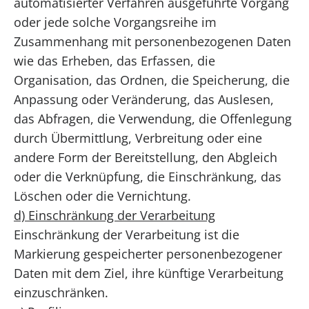
automatisierter Verfahren ausgeführte Vorgang
oder jede solche Vorgangsreihe im
Zusammenhang mit personenbezogenen Daten
wie das Erheben, das Erfassen, die
Organisation, das Ordnen, die Speicherung, die
Anpassung oder Veränderung, das Auslesen,
das Abfragen, die Verwendung, die Offenlegung
durch Übermittlung, Verbreitung oder eine
andere Form der Bereitstellung, den Abgleich
oder die Verknüpfung, die Einschränkung, das
Löschen oder die Vernichtung.
d) Einschränkung der Verarbeitung
Einschränkung der Verarbeitung ist die
Markierung gespeicherter personenbezogener
Daten mit dem Ziel, ihre künftige Verarbeitung
einzuschränken.