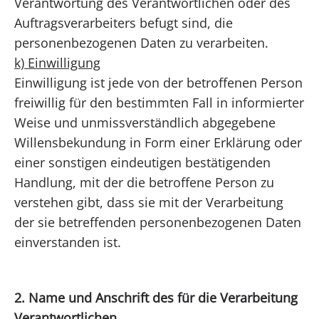
Verantwortung des Verantwortlichen oder des
Auftragsverarbeiters befugt sind, die
personenbezogenen Daten zu verarbeiten.
k) Einwilligung
Einwilligung ist jede von der betroffenen Person
freiwillig für den bestimmten Fall in informierter
Weise und unmissverständlich abgegebene
Willensbekundung in Form einer Erklärung oder
einer sonstigen eindeutigen bestätigenden
Handlung, mit der die betroffene Person zu
verstehen gibt, dass sie mit der Verarbeitung
der sie betreffenden personenbezogenen Daten
einverstanden ist.
2. Name und Anschrift des für die Verarbeitung
Verantwortlichen