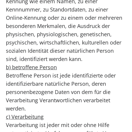
Kennung wie einem Namen, zu einer
Kennnummer, zu Standortdaten, zu einer
Online-Kennung oder zu einem oder mehreren
besonderen Merkmalen, die Ausdruck der
physischen, physiologischen, genetischen,
psychischen, wirtschaftlichen, kulturellen oder
sozialen Identität dieser natürlichen Person
sind, identifiziert werden kann.
b) betroffene Person
Betroffene Person ist jede identifizierte oder
identifizierbare natürliche Person, deren
personenbezogene Daten von dem für die
Verarbeitung Verantwortlichen verarbeitet
werden.
c) Verarbeitung
Verarbeitung ist jeder mit oder ohne Hilfe